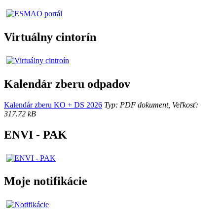
Virtuálny cintorín
Kalendár zberu odpadov
Kalendár zberu KO + DS 2026
Typ: PDF dokument, Veľkosť:
317.72 kB
ENVI - PAK
Moje notifikácie