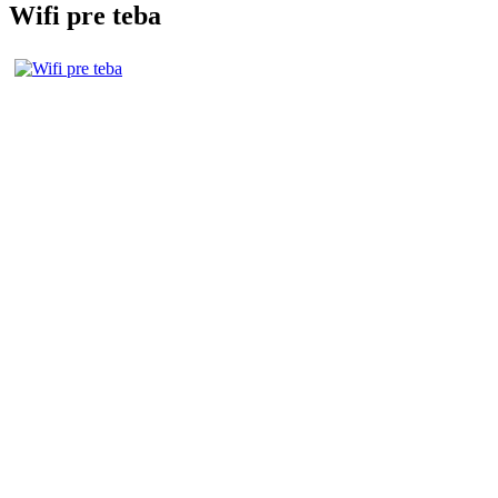
Wifi pre teba