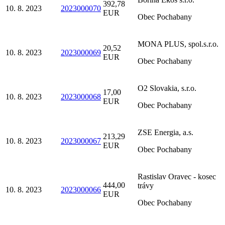
392,78
10. 8. 2023
2023000070
EUR
Obec Pochabany
MONA PLUS, spol.s.r.o.
20,52
10. 8. 2023
2023000069
EUR
Obec Pochabany
O2 Slovakia, s.r.o.
17,00
10. 8. 2023
2023000068
EUR
Obec Pochabany
ZSE Energia, a.s.
213,29
10. 8. 2023
2023000067
EUR
Obec Pochabany
Rastislav Oravec - kosec
444,00
trávy
10. 8. 2023
2023000066
EUR
Obec Pochabany