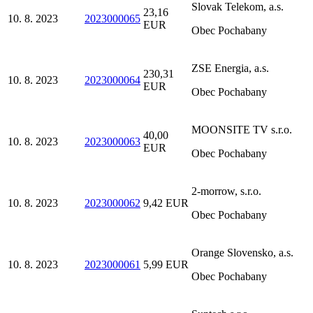
Slovak Telekom, a.s.
23,16
10. 8. 2023
2023000065
EUR
Obec Pochabany
ZSE Energia, a.s.
230,31
10. 8. 2023
2023000064
EUR
Obec Pochabany
MOONSITE TV s.r.o.
40,00
10. 8. 2023
2023000063
EUR
Obec Pochabany
2-morrow, s.r.o.
10. 8. 2023
2023000062
9,42 EUR
Obec Pochabany
Orange Slovensko, a.s.
10. 8. 2023
2023000061
5,99 EUR
Obec Pochabany