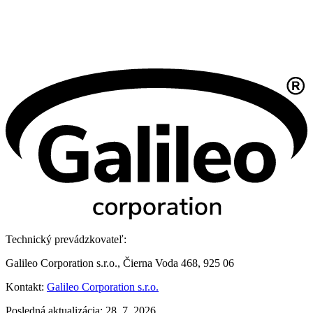
Technický prevádzkovateľ:
Galileo Corporation s.r.o., Čierna Voda 468, 925 06
Kontakt:
Galileo Corporation s.r.o.
Posledná aktualizácia: 28. 7. 2026