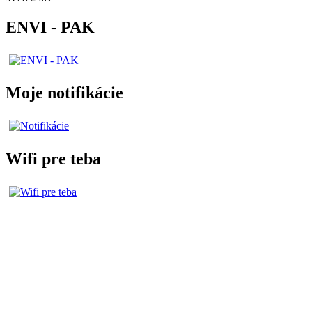
ENVI - PAK
Moje notifikácie
Wifi pre teba