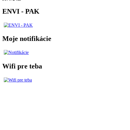
ENVI - PAK
Moje notifikácie
Wifi pre teba