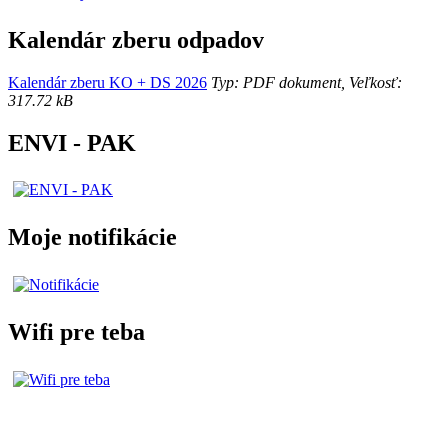
Kalendár zberu odpadov
Kalendár zberu KO + DS 2026
Typ: PDF dokument, Veľkosť:
317.72 kB
ENVI - PAK
Moje notifikácie
Wifi pre teba