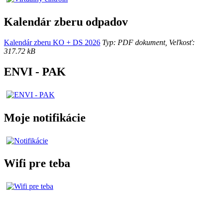
Kalendár zberu odpadov
Kalendár zberu KO + DS 2026
Typ: PDF dokument, Veľkosť:
317.72 kB
ENVI - PAK
Moje notifikácie
Wifi pre teba