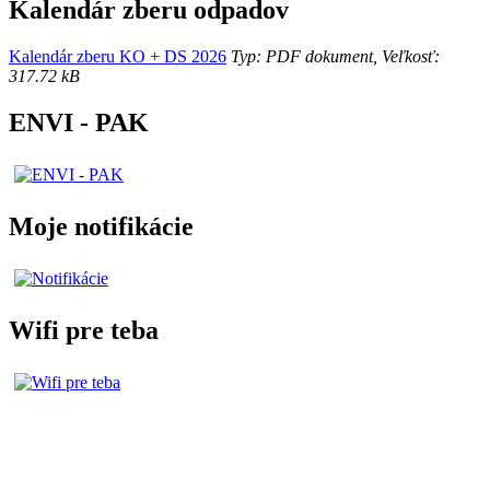
Kalendár zberu odpadov
Kalendár zberu KO + DS 2026
Typ: PDF dokument, Veľkosť:
317.72 kB
ENVI - PAK
Moje notifikácie
Wifi pre teba