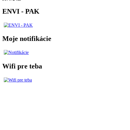
ENVI - PAK
Moje notifikácie
Wifi pre teba