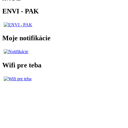
ENVI - PAK
Moje notifikácie
Wifi pre teba