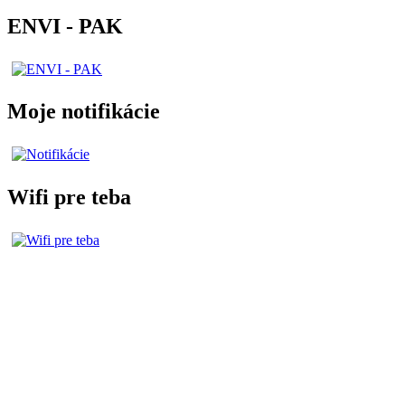
ENVI - PAK
Moje notifikácie
Wifi pre teba